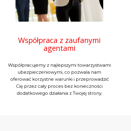
Współpraca z zaufanymi
agentami
Współpracujemy z najlepszymi towarzystwami
ubezpieczeniowymi, co pozwala nam
oferować korzystne warunki i przeprowadzić
Cię przez cały proces bez konieczności
dodatkowego działania z Twojej strony.