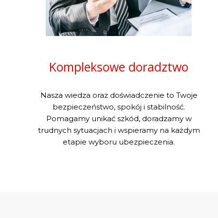
Kompleksowe doradztwo
Nasza wiedza oraz doświadczenie to Twoje
bezpieczeństwo, spokój i stabilność.
Pomagamy unikać szkód, doradzamy w
trudnych sytuacjach i wspieramy na każdym
etapie wyboru ubezpieczenia.