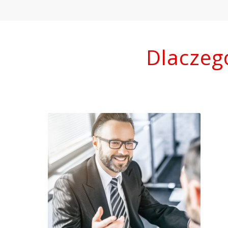
Dlaczeg