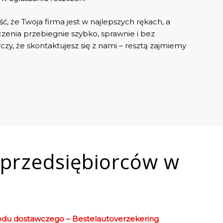
 że Twoja firma jest w najlepszych rękach, a
enia przebiegnie szybko, sprawnie i bez
zy, że skontaktujesz się z nami – resztą zajmiemy
 przedsiębiorców w
du dostawczego – Bestelautoverzekering