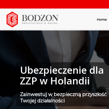
Home
Ubezpieczenie dla
ZZP w Holandii
Zainwestuj w bezpieczną przyszłość
Twojej działalności