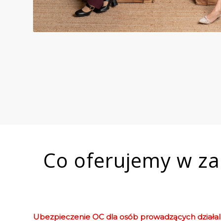
Co oferujemy w za
Ubezpieczenie OC dla osób prowadzących działa