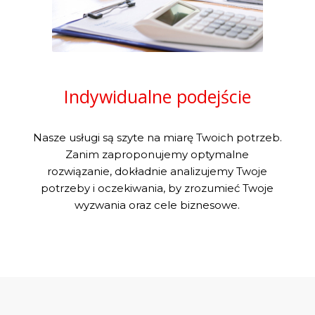
Indywidualne podejście
Nasze usługi są szyte na miarę Twoich potrzeb.
Zanim zaproponujemy optymalne
rozwiązanie, dokładnie analizujemy Twoje
potrzeby i oczekiwania, by zrozumieć Twoje
wyzwania oraz cele biznesowe.