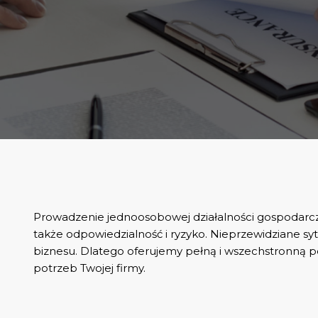
Prowadzenie jednoosobowej działalności gospodarczej
także odpowiedzialność i ryzyko. Nieprzewidziane s
biznesu. Dlatego oferujemy pełną i wszechstronną
potrzeb Twojej firmy.