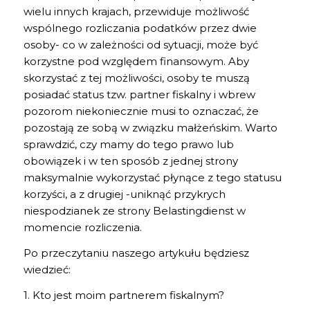
wielu innych krajach, przewiduje możliwość
wspólnego rozliczania podatków przez dwie
osoby- co w zależności od sytuacji, może być
korzystne pod względem finansowym. Aby
skorzystać z tej możliwości, osoby te muszą
posiadać status tzw. partner fiskalny i wbrew
pozorom niekoniecznie musi to oznaczać, że
pozostają ze sobą w związku małżeńskim. Warto
sprawdzić, czy mamy do tego prawo lub
obowiązek i w ten sposób z jednej strony
maksymalnie wykorzystać płynące z tego statusu
korzyści, a z drugiej -uniknąć przykrych
niespodzianek ze strony Belastingdienst w
momencie rozliczenia.
Po przeczytaniu naszego artykułu będziesz
wiedzieć:
1. Kto jest moim partnerem fiskalnym?