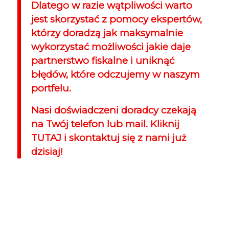
Dlatego w razie wątpliwości warto
jest skorzystać z pomocy ekspertów,
którzy doradzą jak maksymalnie
wykorzystać możliwości jakie daje
partnerstwo fiskalne i uniknąć
błędów, które odczujemy w naszym
portfelu.
Nasi doświadczeni doradcy czekają
na Twój telefon lub mail. Kliknij
TUTAJ
i skontaktuj się z nami już
dzisiaj!