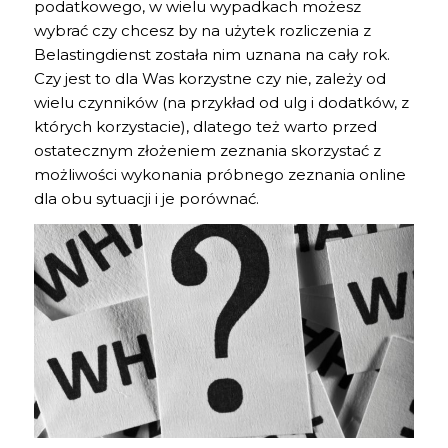
podatkowego, w wielu wypadkach możesz
wybrać czy chcesz by na użytek rozliczenia z
Belastingdienst została nim uznana na cały rok.
Czy jest to dla Was korzystne czy nie, zależy od
wielu czynników (na przykład od ulg i dodatków, z
których korzystacie), dlatego też warto przed
ostatecznym złożeniem zeznania skorzystać z
możliwości wykonania próbnego zeznania online
dla obu sytuacji i je porównać.