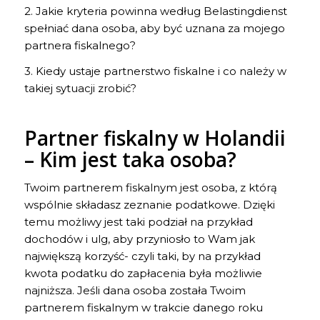
2. Jakie kryteria powinna według Belastingdienst
spełniać dana osoba, aby być uznana za mojego
partnera fiskalnego?
3. Kiedy ustaje partnerstwo fiskalne i co należy w
takiej sytuacji zrobić?
Partner fiskalny w Holandii
– Kim jest taka osoba?
Twoim partnerem fiskalnym jest osoba, z którą
wspólnie składasz zeznanie podatkowe. Dzięki
temu możliwy jest taki podział na przykład
dochodów i ulg, aby przyniosło to Wam jak
największą korzyść- czyli taki, by na przykład
kwota podatku do zapłacenia była możliwie
najniższa. Jeśli dana osoba została Twoim
partnerem fiskalnym w trakcie danego roku