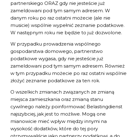
partnerskiego ORAZ gdy nie jesteście już
zameldowani pod tym samym adresem. W
danym roku po raz ostatni możecie (ale nie
musicie) wspólnie wypełnić zeznanie podatkowe.
W następnym roku nie będzie to już dozwolone.
W przypadku prowadzenia wspólnego
gospodarstwa domowego, partnerstwo
podatkowe wygasa, gdy nie jesteście już
zameldowani pod tym samym adresem. Również
w tym przypadku możecie po raz ostatni wspólnie
złożyć zeznanie podatkowe za ten rok.
O wszelkich zmianach związanych ze zmianą
miejsca zamieszkania oraz zmianą stanu
cywilnego należy poinformować Belastingdienst
najszybciej, jak jest to możliwe. Mogą one
mianowicie mieć wpływ między innymi na
wysokość dodatków, które do tej pory
otrzymywaliście jako partnerzy podatkowi, a do