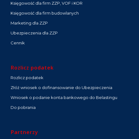
Księgowość dla firm ZZP, VOF i KOR
Księgowość dla firm budowlanych
Marketing dla ZZP
Ubezpieczenia dla ZZP
Cennik
Rozlicz podatek
Rozlicz podatek
Złóż wniosek o dofinansowanie do Ubezpieczenia
Wniosek o podanie konta bankowego do Belastingu
Do pobrania
Partnerzy