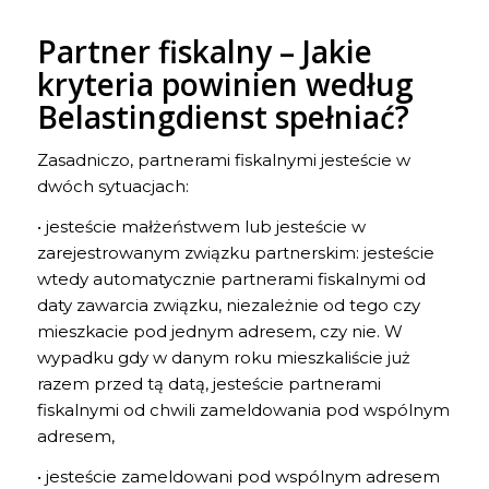
Partner fiskalny – Jakie
kryteria powinien według
Belastingdienst spełniać?
Zasadniczo, partnerami fiskalnymi jesteście w
dwóch sytuacjach:
• jesteście małżeństwem lub jesteście w
zarejestrowanym związku partnerskim: jesteście
wtedy automatycznie partnerami fiskalnymi od
daty zawarcia związku, niezależnie od tego czy
mieszkacie pod jednym adresem, czy nie. W
wypadku gdy w danym roku mieszkaliście już
razem przed tą datą, jesteście partnerami
fiskalnymi od chwili zameldowania pod wspólnym
adresem,
• jesteście zameldowani pod wspólnym adresem