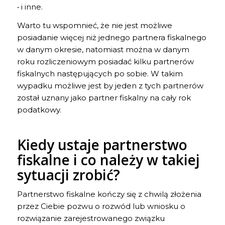
• i inne.
Warto tu wspomnieć, że nie jest możliwe
posiadanie więcej niż jednego partnera fiskalnego
w danym okresie, natomiast można w danym
roku rozliczeniowym posiadać kilku partnerów
fiskalnych następujących po sobie. W takim
wypadku możliwe jest by jeden z tych partnerów
został uznany jako partner fiskalny na cały rok
podatkowy.
Kiedy ustaje partnerstwo
fiskalne i co należy w takiej
sytuacji zrobić?
Partnerstwo fiskalne kończy się z chwilą złożenia
przez Ciebie pozwu o rozwód lub wniosku o
rozwiązanie zarejestrowanego związku