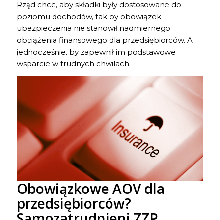
Rząd chce, aby składki były dostosowane do
poziomu dochodów, tak by obowiązek
ubezpieczenia nie stanowił nadmiernego
obciążenia finansowego dla przedsiębiorców. A
jednocześnie, by zapewnił im podstawowe
wsparcie w trudnych chwilach.
Obowiązkowe AOV dla
przedsiębiorców?
Samozatrudnieni ZZP