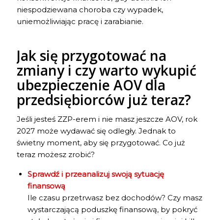
niespodziewana choroba czy wypadek,
uniemożliwiając pracę i zarabianie.
Jak się przygotować na
zmiany i czy warto wykupić
ubezpieczenie AOV dla
przedsiębiorców już teraz?
Jeśli jesteś ZZP-erem i nie masz jeszcze AOV, rok
2027 może wydawać się odległy. Jednak to
świetny moment, aby się przygotować. Co już
teraz możesz zrobić?
Sprawdź i przeanalizuj swoją sytuację
finansową
Ile czasu przetrwasz bez dochodów? Czy masz
wystarczającą poduszkę finansową, by pokryć