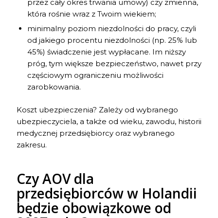
przez cały okres trwania umowy) czy zmienna,
która rośnie wraz z Twoim wiekiem;
minimalny poziom niezdolności do pracy, czyli
od jakiego procentu niezdolności (np. 25% lub
45%) świadczenie jest wypłacane. Im niższy
próg, tym większe bezpieczeństwo, nawet przy
częściowym ograniczeniu możliwości
zarobkowania.
Koszt ubezpieczenia? Zależy od wybranego
ubezpieczyciela, a także od wieku, zawodu, historii
medycznej przedsiębiorcy oraz wybranego
zakresu.
Czy AOV dla
przedsiębiorców w Holandii
będzie obowiązkowe od