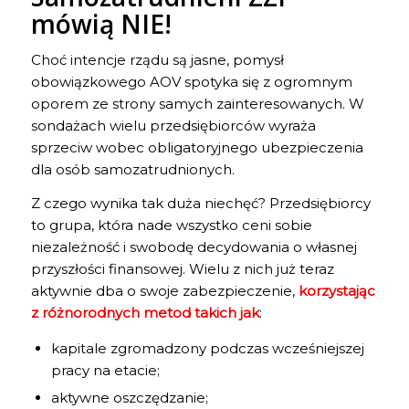
mówią NIE!
Choć intencje rządu są jasne, pomysł
obowiązkowego AOV spotyka się z ogromnym
oporem ze strony samych zainteresowanych. W
sondażach wielu przedsiębiorców wyraża
sprzeciw wobec obligatoryjnego ubezpieczenia
dla osób samozatrudnionych.
Z czego wynika tak duża niechęć? Przedsiębiorcy
to grupa, która nade wszystko ceni sobie
niezależność i swobodę decydowania o własnej
przyszłości finansowej. Wielu z nich już teraz
aktywnie dba o swoje zabezpieczenie,
korzystając
z różnorodnych metod takich jak
:
kapitale zgromadzony podczas wcześniejszej
pracy na etacie;
aktywne oszczędzanie;