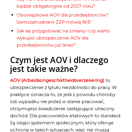
będzie obligatoryjne od 2027 roku?
Obowiązkowe AOV dla przedsiębiorców?
Samozatrudnieni ZZP mówią NIE!
Jak się przygotować na zmiany i czy warto
wykupić ubezpieczenie AOV dla
przedsiębiorców już teraz?
Czym jest AOV i dlaczego
jest takie ważne?
AOV (Arbeidsongeschiktheidsverzekering)
to
ubezpieczenie z tytułu niezdolności do pracy. W
praktyce oznacza to, że jeśli z powodu choroby
lub wypadku nie jesteś w stanie pracować,
otrzymujesz świadczenie zastępujące utracony
dochód. Dla pracowników etatowych to standard.
Są objęci systemem społecznym, który oferuje
ochronę w takich sytuacjach, więc nie muszą